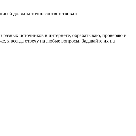
писей должны точно соответствовать
з разных источников в интернете, обрабатываю, проверяю и
, я всегда отвечу на любые вопросы. Задавайте их на